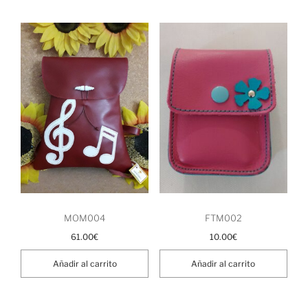
FTM002
MOM004
10.00
€
61.00
€
Añadir al carrito
Añadir al carrito