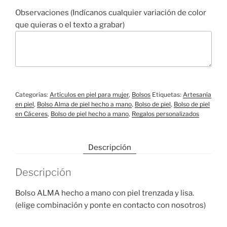
Observaciones (Indícanos cualquier variación de color
que quieras o el texto a grabar)
Categorías:
Artículos en piel para mujer
,
Bolsos
Etiquetas:
Artesanía
en piel
,
Bolso Alma de piel hecho a mano
,
Bolso de piel
,
Bolso de piel
en Cáceres
,
Bolso de piel hecho a mano
,
Regalos personalizados
Descripción
Descripción
Bolso ALMA hecho a mano con piel trenzada y lisa.
(elige combinación y ponte en contacto con nosotros)