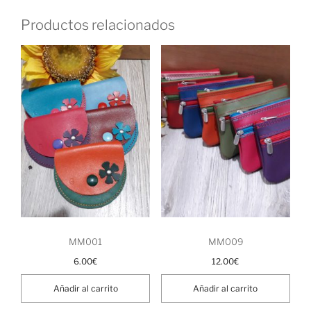
Productos relacionados
MM001
MM009
6.00
€
12.00
€
Añadir al carrito
Añadir al carrito