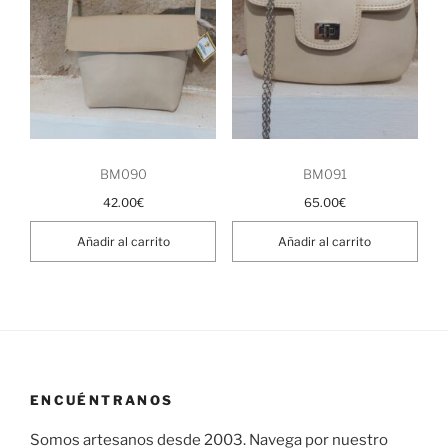
BM090
BM091
42.00
€
65.00
€
Añadir al carrito
Añadir al carrito
ENCUÉNTRANOS
Somos artesanos desde 2003. Navega por nuestro