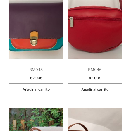
BM045
BM046
62.00
€
42.00
€
Añadir al carrito
Añadir al carrito