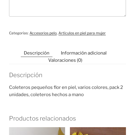
Categorías:
Accesorios pelo
,
Artículos en piel para mujer
Descripción
Información adicional
Valoraciones (0)
Descripción
Coleteros pequeños flor en piel, varios colores, pack 2
unidades, coleteros hechos a mano
Productos relacionados