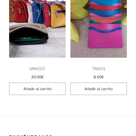
MM020
TM001
20.00
€
8.00
€
Añadir al carrito
Añadir al carrito