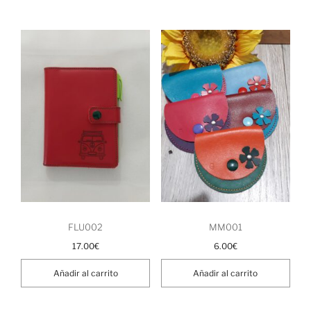
FLU002
MM001
17.00
€
6.00
€
Añadir al carrito
Añadir al carrito