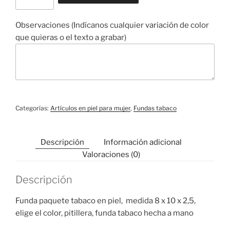
cantidad
Observaciones (Indícanos cualquier variación de color
que quieras o el texto a grabar)
Categorías:
Artículos en piel para mujer
,
Fundas tabaco
Descripción
Información adicional
Valoraciones (0)
Descripción
Funda paquete tabaco en piel, medida 8 x 10 x 2,5,
elige el color, pitillera, funda tabaco hecha a mano