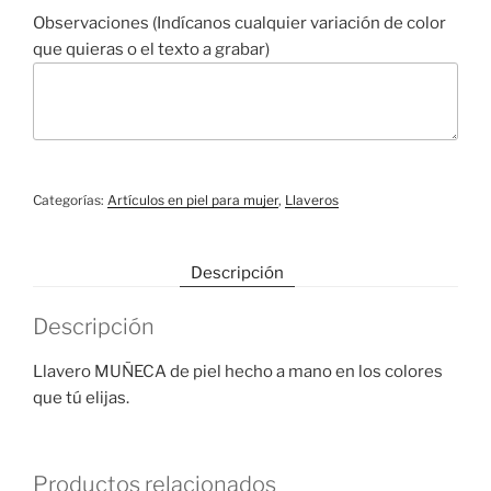
Observaciones (Indícanos cualquier variación de color
que quieras o el texto a grabar)
Categorías:
Artículos en piel para mujer
,
Llaveros
Descripción
Descripción
Llavero MUÑECA de piel hecho a mano en los colores
que tú elijas.
Productos relacionados