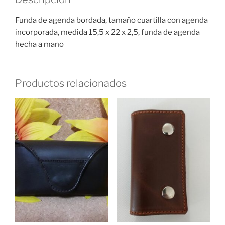
Funda de agenda bordada, tamaño cuartilla con agenda
incorporada, medida 15,5 x 22 x 2,5, funda de agenda
hecha a mano
Productos relacionados