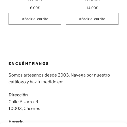
6.00
€
14.00
€
Añadir al carrito
Añadir al carrito
ENCUÉNTRANOS
Somos artesanos desde 2003. Navega por nuestro
catálogo y haz tu pedido en:
Dirección
Calle Pizarro, 9
10003, Cáceres
Horario