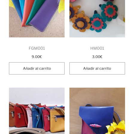
FGM001
HM001
9.00
€
3.00
€
Añadir al carrito
Añadir al carrito