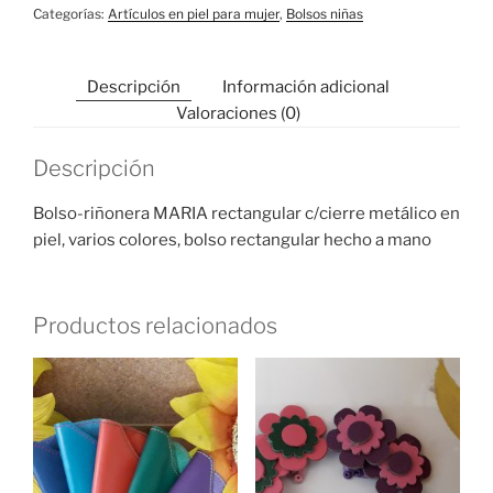
Categorías:
Artículos en piel para mujer
,
Bolsos niñas
Descripción
Información adicional
Valoraciones (0)
Descripción
Bolso-riñonera MARIA rectangular c/cierre metálico en
piel, varios colores, bolso rectangular hecho a mano
Productos relacionados