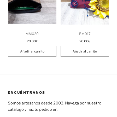
MM020
BM017
20.00
€
20.00
€
Añadir al carrito
Añadir al carrito
ENCUÉNTRANOS
Somos artesanos desde 2003. Navega por nuestro
catálogo y haz tu pedido en: