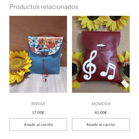
Productos relacionados
BM018
MOM004
17.00
€
61.00
€
Añadir al carrito
Añadir al carrito