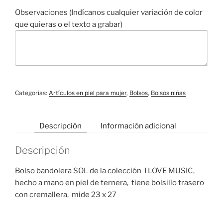
Observaciones (Indícanos cualquier variación de color
que quieras o el texto a grabar)
Categorías:
Artículos en piel para mujer
,
Bolsos
,
Bolsos niñas
Descripción
Información adicional
Descripción
Bolso bandolera SOL de la colección I LOVE MUSIC,
hecho a mano en piel de ternera, tiene bolsillo trasero
con cremallera, mide 23 x 27