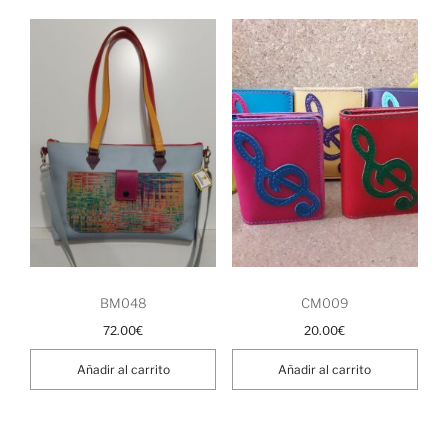
BM048
CM009
72.00
€
20.00
€
Añadir al carrito
Añadir al carrito