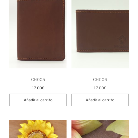
CH005
CH006
17.00
€
17.00
€
Añadir al carrito
Añadir al carrito