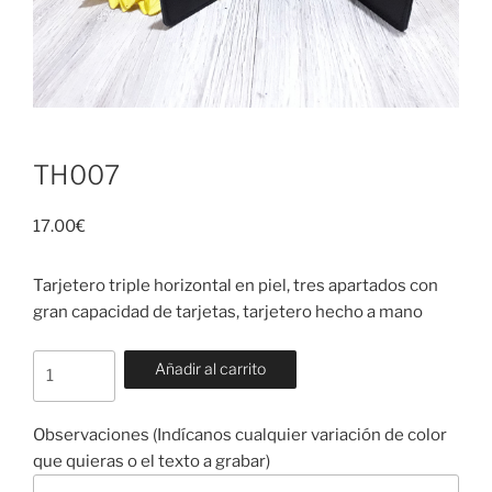
TH007
17.00
€
Tarjetero triple horizontal en piel, tres apartados con
gran capacidad de tarjetas, tarjetero hecho a mano
TH007
Añadir al carrito
cantidad
Observaciones (Indícanos cualquier variación de color
que quieras o el texto a grabar)