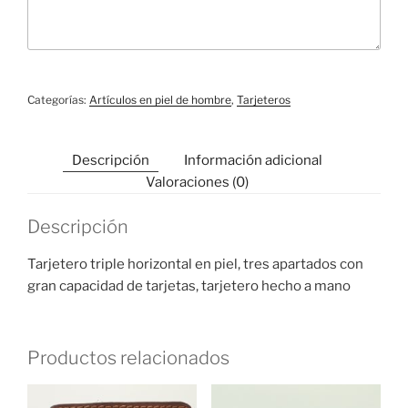
Categorías:
Artículos en piel de hombre
,
Tarjeteros
Descripción
Información adicional
Valoraciones (0)
Descripción
Tarjetero triple horizontal en piel, tres apartados con
gran capacidad de tarjetas, tarjetero hecho a mano
Productos relacionados