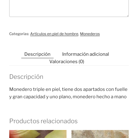
Categorías:
Artículos en piel de hombre
,
Monederos
Descripción
Información adicional
Valoraciones (0)
Descripción
Monedero triple en piel, tiene dos apartados con fuelle
y gran capacidad y uno plano, monedero hecho a mano
Productos relacionados