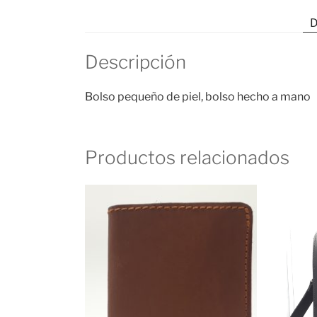
D
Descripción
Bolso pequeño de piel, bolso hecho a mano
Productos relacionados