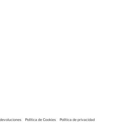
 devoluciones
Política de Cookies
Política de privacidad