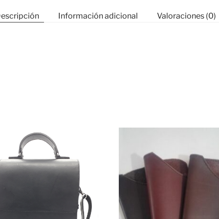
escripción
Información adicional
Valoraciones (0)