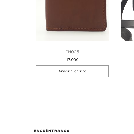
CH005
17.00
€
Añadir al carrito
ENCUÉNTRANOS