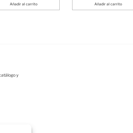
Añadir al carrito
Añadir al carrito
atálogo y
h