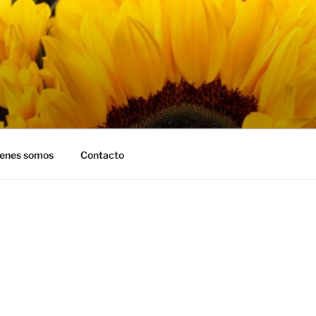
RASOLES
enes somos
Contacto