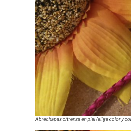
Abrechapas c/trenza en piel (elige color y c