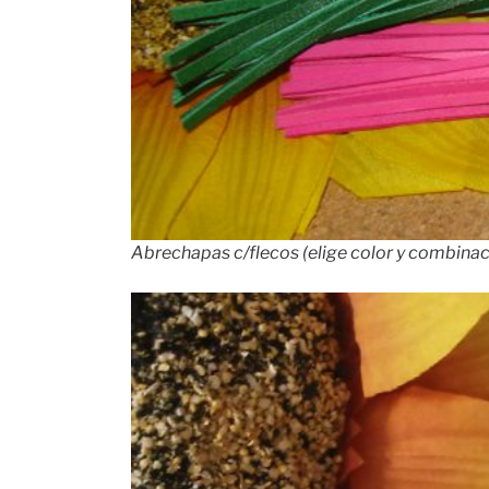
Abrechapas c/flecos (elige color y combinaci