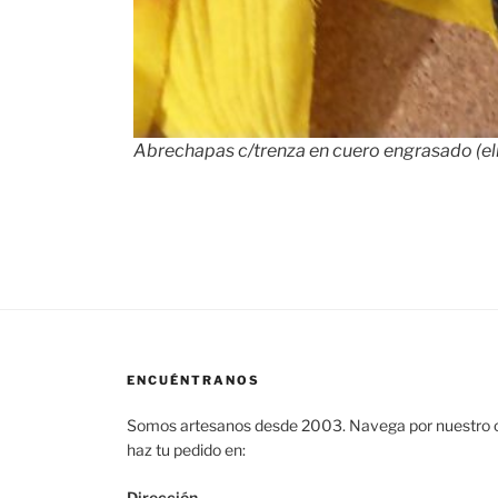
Abrechapas c/trenza en cuero engrasado (el
ENCUÉNTRANOS
Somos artesanos desde 2003. Navega por nuestro c
haz tu pedido en:
Dirección