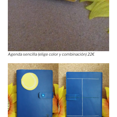
Agenda sencilla (elige color y combinación) 22€