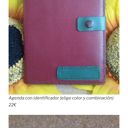
Agenda con identificador (elige color y combinación)
22€