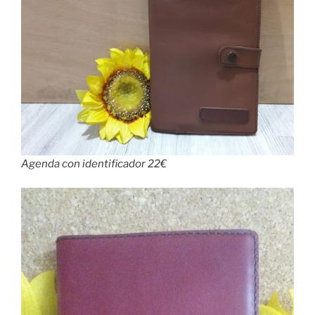
Agenda con identificador 22€