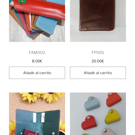
FAM002
FP001
8.00
€
20.00
€
Añadir al carrito
Añadir al carrito