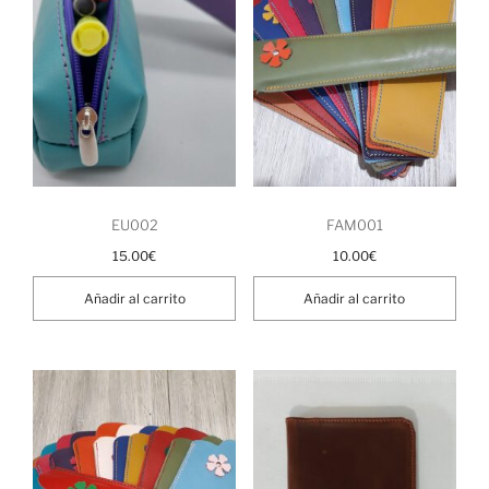
EU002
FAM001
15.00
€
10.00
€
Añadir al carrito
Añadir al carrito