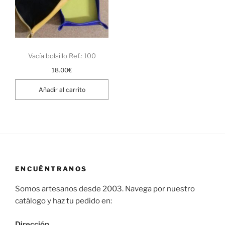
Vacía bolsillo Ref.: 100
18.00
€
Añadir al carrito
ENCUÉNTRANOS
Somos artesanos desde 2003. Navega por nuestro
catálogo y haz tu pedido en:
Dirección