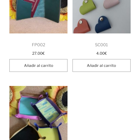
FP002
SC001
27.00
€
4.00
€
Añadir al carrito
Añadir al carrito