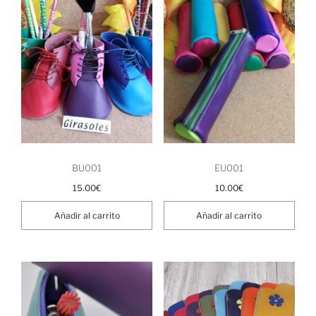
BU001
EU001
15.00
€
10.00
€
Añadir al carrito
Añadir al carrito